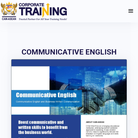
COMMUNICATIVE ENGLISH