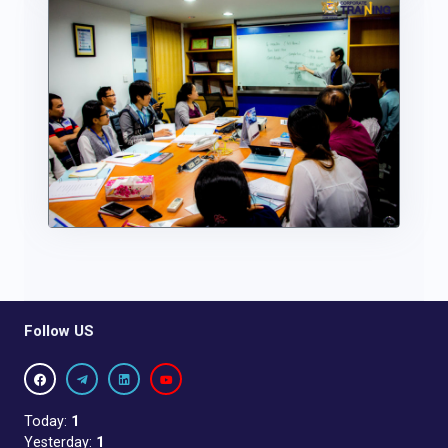
Follow US
Today:
1
Yesterday:
1