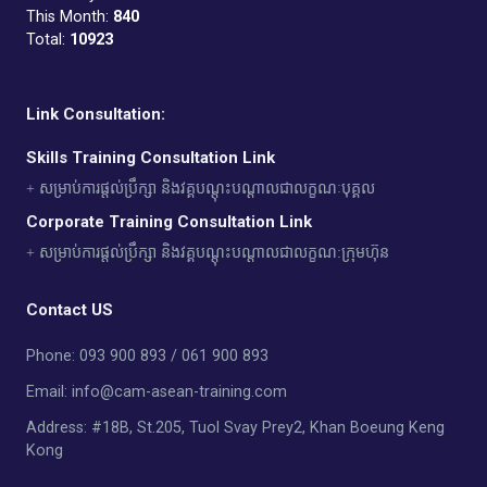
This Month:
840
Total:
10923
Link Consultation:
Skills Training Consultation Link
+ សម្រាប់ការផ្តល់ប្រឹក្សា និងវគ្គបណ្តុះបណ្តាលជាលក្ខណៈបុគ្គល
Corporate Training Consultation Link
+ សម្រាប់ការផ្តល់ប្រឹក្សា និងវគ្គបណ្តុះបណ្តាលជាលក្ខណ:ក្រុមហ៊ុន
Contact US
Phone: 093 900 893 / 061 900 893
Email: info@cam-asean-training.com
Address: #18B, St.205, Tuol Svay Prey2, Khan Boeung Keng
Kong